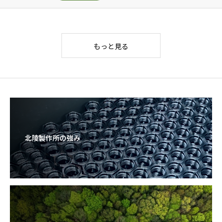
もっと見る
北陵製作所の強み