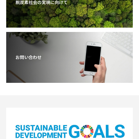
脱炭素社会の実現に向けて
お問い合わせ