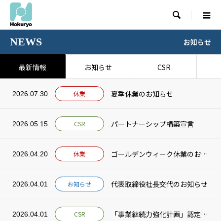

NEWS
お知らせ
最新情報
お知らせ
CSR
夏季休業のお知らせ
休業
2026.07.30
パートナーシップ構築宣言
CSR
2026.05.15
ゴールデンウィーク休業のお知らせ
休業
2026.04.20
代表取締役社長交代のお知らせ
お知らせ
2026.04.01
「事業継続力強化計画」認定取得
CSR
2026.04.01