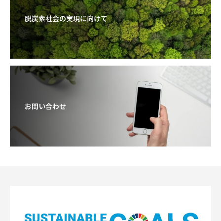
脱炭素社会の実現に向けて
お問い合わせ