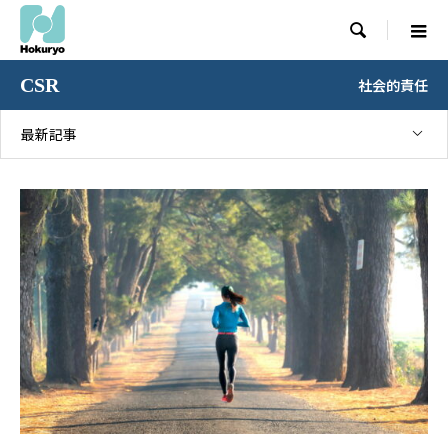

CSR
社会的責任
最新記事