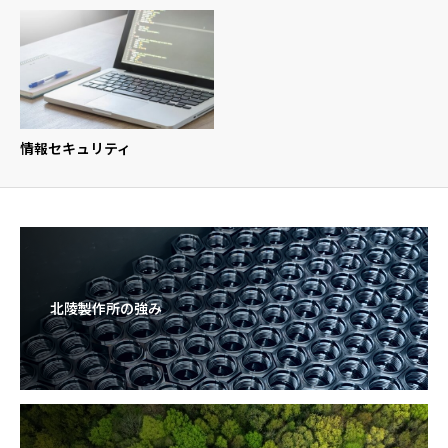
情報セキュリティ
北陵製作所の強み