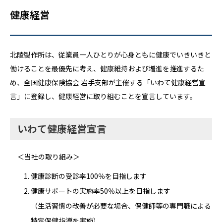
健康経営
北陵製作所は、従業員一人ひとりが心身ともに健康でいきいきと
働けることを最優先に考え、健康維持および増進を推進するた
め、全国健康保険協会 岩手支部が主催する「いわて健康経営宣
言」に登録し、健康経営に取り組むことを宣言しています。
いわて健康経営宣言
＜当社の取り組み＞
健康診断の受診率100％を目指します
健康サポートの実施率50％以上を目指します
（生活習慣の改善が必要な場合、保健師等の専門職による
特定保健指導を実施）