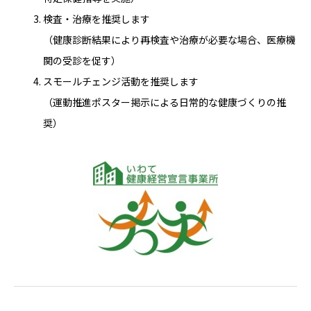
検査・治療を推奨します
（健康診断結果により再検査や治療が必要な場合、医療機
関の受診を促す）
スモールチェンジ活動を推奨します
（運動推進ポスター掲示による日常的な健康づくりの推
奨）