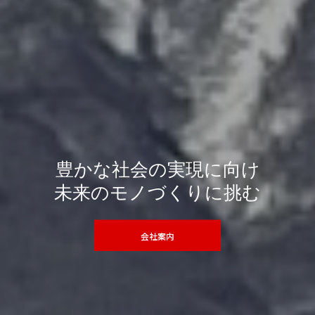
豊かな社会の実現に向け
未来のモノづくりに挑む
会社案内