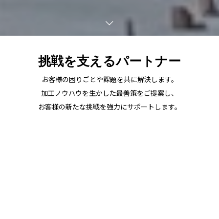
挑戦を支えるパートナー
お客様の困りごとや課題を共に解決します。
加工ノウハウを生かした最善策をご提案し、
お客様の新たな挑戦を強力にサポートします。
企業理念
Philosophy